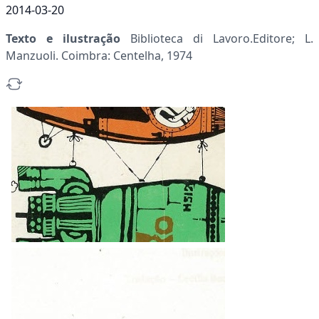
2014-03-20
Texto e ilustração
Biblioteca di Lavoro.Editore; L.
Manzuoli. Coimbra: Centelha, 1974