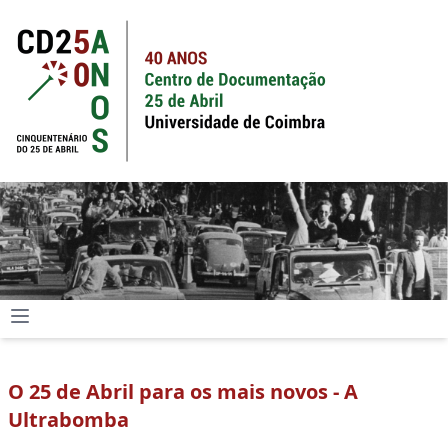
O 25 de Abril para os mais novos - A
Ultrabomba