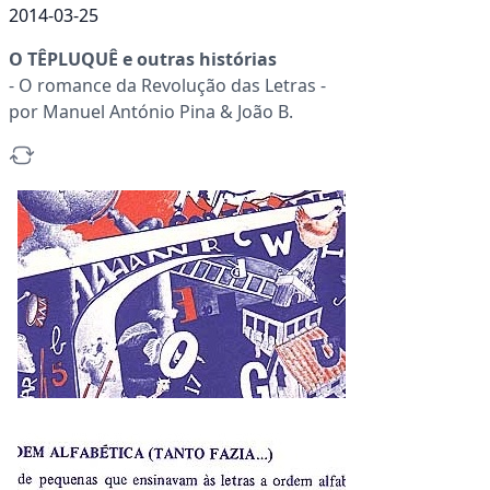
2014-03-25
O TÊPLUQUÊ e outras histórias
- O romance da Revolução das Letras -
por Manuel António Pina & João B.