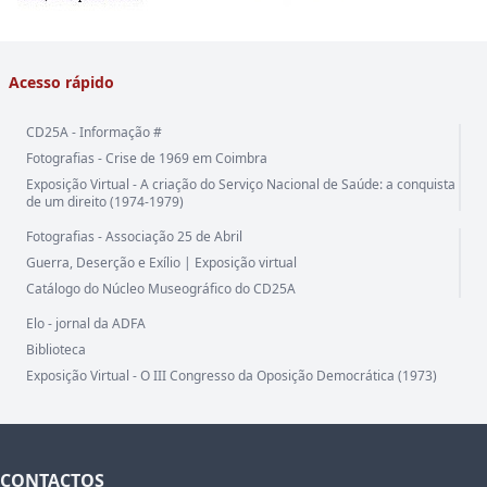
Acesso rápido
CD25A - Informação #
Fotografias - Crise de 1969 em Coimbra
Exposição Virtual - A criação do Serviço Nacional de Saúde: a conquista
de um direito (1974-1979)
Fotografias - Associação 25 de Abril
Guerra, Deserção e Exílio | Exposição virtual
Catálogo do Núcleo Museográfico do CD25A
Elo - jornal da ADFA
Biblioteca
Exposição Virtual - O III Congresso da Oposição Democrática (1973)
CONTACTOS