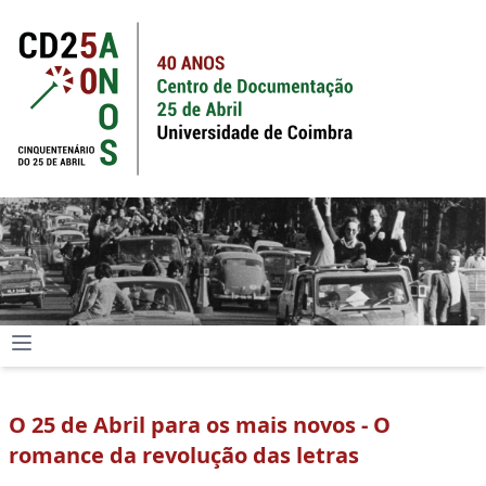
O 25 de Abril para os mais novos - O
romance da revolução das letras