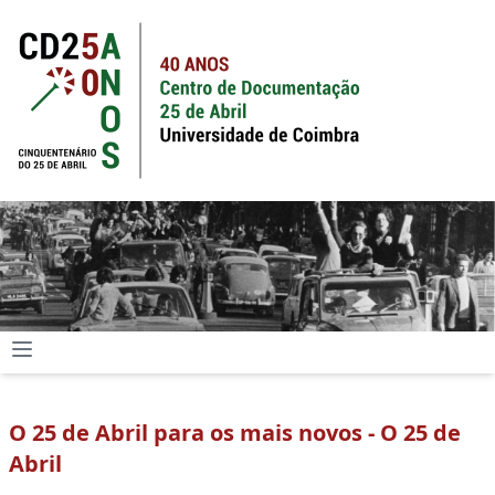
O 25 de Abril para os mais novos - O 25 de
Abril