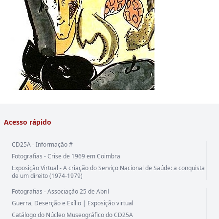
Acesso rápido
CD25A - Informação #
Fotografias - Crise de 1969 em Coimbra
Exposição Virtual - A criação do Serviço Nacional de Saúde: a conquista
de um direito (1974-1979)
Fotografias - Associação 25 de Abril
Guerra, Deserção e Exílio | Exposição virtual
Catálogo do Núcleo Museográfico do CD25A