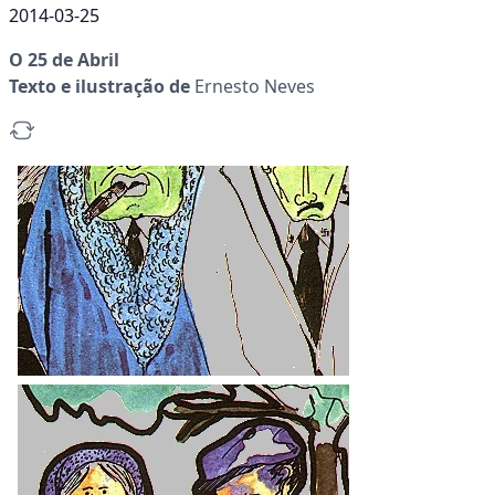
2014-03-25
O 25 de Abril
Texto e ilustração de
Ernesto Neves