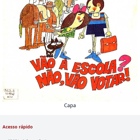
Capa
Acesso rápido