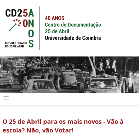
O 25 de Abril para os mais novos - Vão à
escola? Não, vão Votar!