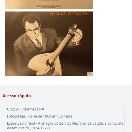
Acesso rápido
CD25A - Informação #
Fotografias - Crise de 1969 em Coimbra
Exposição Virtual - A criação do Serviço Nacional de Saúde: a conquista
de um direito (1974-1979)