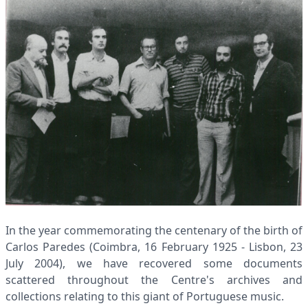
In the year commemorating the centenary of the birth of
Carlos Paredes (Coimbra, 16 February 1925 - Lisbon, 23
July 2004), we have recovered some documents
scattered throughout the Centre's archives and
collections relating to this giant of Portuguese music.