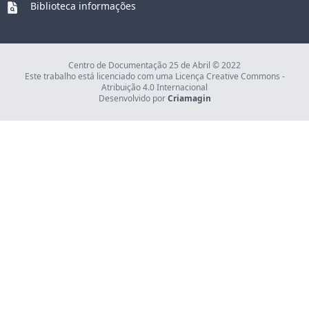
Biblioteca informações
Centro de Documentação 25 de Abril © 2022
Este trabalho está licenciado com uma Licença Creative Commons -
Atribuição 4.0 Internacional
Desenvolvido por
Criamagin