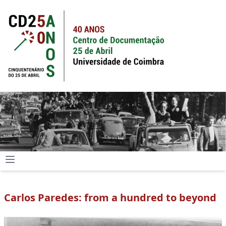
Carlos Paredes: from a hundred to beyond