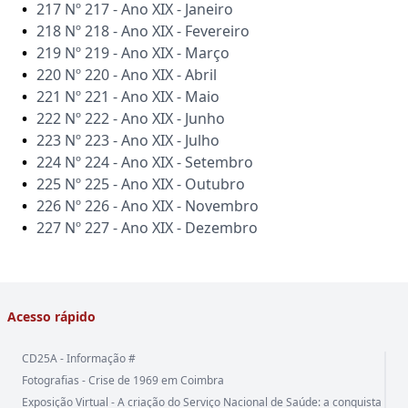
217 Nº 217 - Ano XIX - Janeiro
218 Nº 218 - Ano XIX - Fevereiro
219 Nº 219 - Ano XIX - Março
220 Nº 220 - Ano XIX - Abril
221 Nº 221 - Ano XIX - Maio
222 Nº 222 - Ano XIX - Junho
223 Nº 223 - Ano XIX - Julho
224 Nº 224 - Ano XIX - Setembro
225 Nº 225 - Ano XIX - Outubro
226 Nº 226 - Ano XIX - Novembro
227 Nº 227 - Ano XIX - Dezembro
Acesso rápido
CD25A - Informação #
Fotografias - Crise de 1969 em Coimbra
Exposição Virtual - A criação do Serviço Nacional de Saúde: a conquista