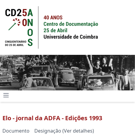
Elo - jornal da ADFA - Edições 1993
Documento Designação (Ver detalhes)