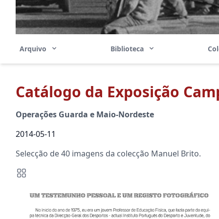
Arquivo
Biblioteca
Co
Catálogo da Exposição Cam
Operações Guarda e Maio-Nordeste
2014-05-11
Selecção de 40 imagens da colecção Manuel Brito.