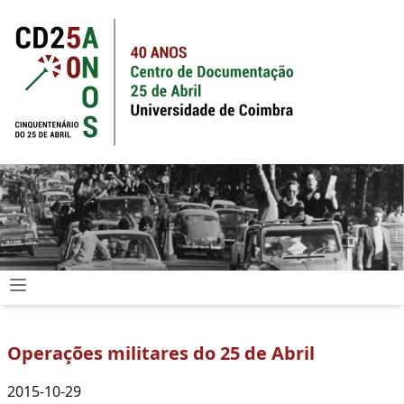
Operações militares do 25 de Abril
2015-10-29