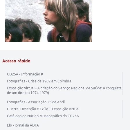
Acesso rápido
CD25A - Informação #
Fotografias - Crise de 1969 em Coimbra
Exposição Virtual - A criação do Serviço Nacional de Saúde: a conquista
de um direito (1974-1979)
Fotografias - Associação 25 de Abril
Guerra, Deserção e Exílio | Exposição virtual
Catálogo do Núcleo Museográfico do CD25A
Elo - jornal da ADFA