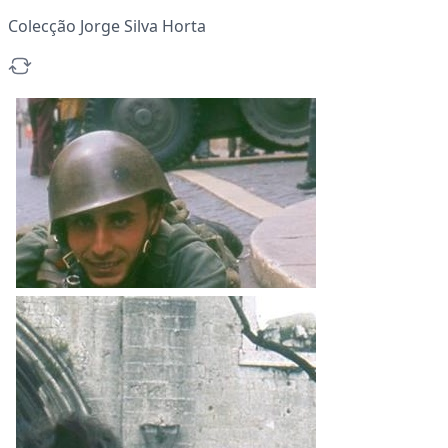
Colecção Jorge Silva Horta