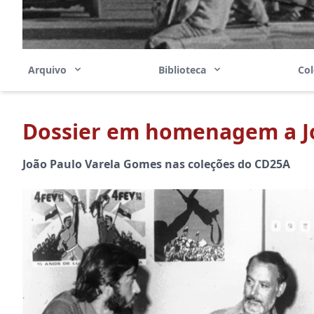
Arquivo
Biblioteca
Co
Dossier em homenagem a J
João Paulo Varela Gomes nas coleções do CD25A