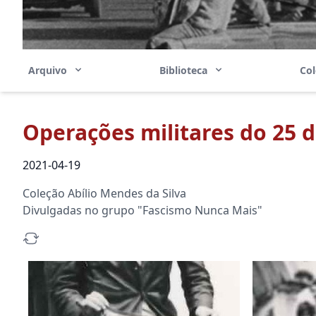
Arquivo
Biblioteca
Co
Operações militares do 25 d
2021-04-19
Coleção Abílio Mendes da Silva
Divulgadas no grupo "Fascismo Nunca Mais"