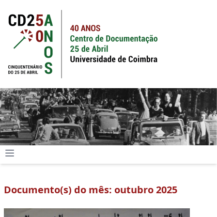
Documento(s) do mês: outubro 2025