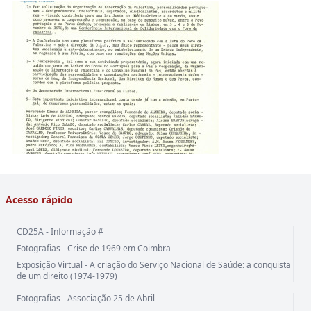
Acesso rápido
CD25A - Informação #
Fotografias - Crise de 1969 em Coimbra
Exposição Virtual - A criação do Serviço Nacional de Saúde: a conquista
de um direito (1974-1979)
Fotografias - Associação 25 de Abril