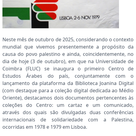
Neste mês de outubro de 2025, considerando o contexto
mundial que vivemos presentemente a propósito da
causa do povo palestino e ainda, coincidentemente, no
dia de hoje (3 de outubro), em que na Universidade de
Coimbra (FLUC) se inaugura o primeiro Centro de
Estudos Árabes do país, conjuntamente com o
lançamento da plataforma da Biblioteca Joanina Digital
(com destaque para a coleção digital dedicada ao Médio
Oriente),
destacamos dois documentos pertencentes às
coleções do Centro: um cartaz e um comunicado,
através dos quais são divulgadas duas conferências
internacionais de solidariedade com a Palestina,
ocorridas em 1978 e 1979 em Lisboa.