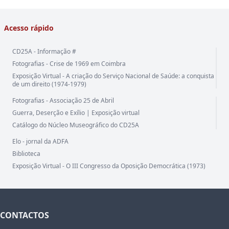
Acesso rápido
CD25A - Informação #
Fotografias - Crise de 1969 em Coimbra
Exposição Virtual - A criação do Serviço Nacional de Saúde: a conquista
de um direito (1974-1979)
Fotografias - Associação 25 de Abril
Guerra, Deserção e Exílio | Exposição virtual
Catálogo do Núcleo Museográfico do CD25A
Elo - jornal da ADFA
Biblioteca
Exposição Virtual - O III Congresso da Oposição Democrática (1973)
CONTACTOS