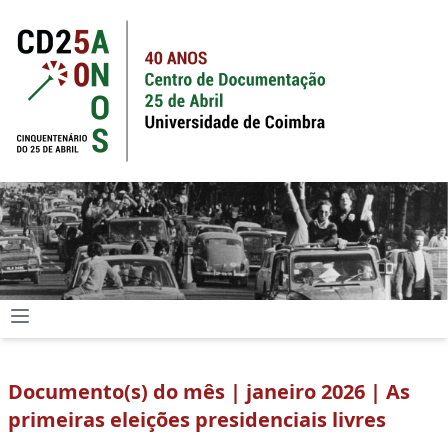
Documento(s) do mês | janeiro 2026 | As
primeiras eleições presidenciais livres