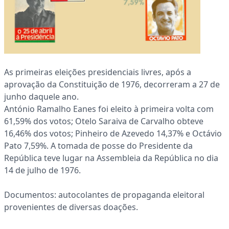
As primeiras eleições presidenciais livres, após a
aprovação da Constituição de 1976, decorreram a 27 de
junho daquele ano.
António Ramalho Eanes foi eleito à primeira volta com
61,59% dos votos; Otelo Saraiva de Carvalho obteve
16,46% dos votos; Pinheiro de Azevedo 14,37% e Octávio
Pato 7,59%. A tomada de posse do Presidente da
República teve lugar na Assembleia da República no dia
14 de julho de 1976.
Documentos: autocolantes de propaganda eleitoral
provenientes de diversas doações.