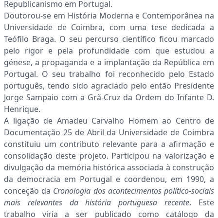
Republicanismo em Portugal.
Doutorou-se em História Moderna e Contemporânea na
Universidade de Coimbra, com uma tese dedicada a
Teófilo Braga. O seu percurso científico ficou marcado
pelo rigor e pela profundidade com que estudou a
génese, a propaganda e a implantação da República em
Portugal. O seu trabalho foi reconhecido pelo Estado
português, tendo sido agraciado pelo então Presidente
Jorge Sampaio com a Grã-Cruz da Ordem do Infante D.
Henrique.
A ligação de Amadeu Carvalho Homem ao Centro de
Documentação 25 de Abril da Universidade de Coimbra
constituiu um contributo relevante para a afirmação e
consolidação deste projeto. Participou na valorização e
divulgação da memória histórica associada à construção
da democracia em Portugal e coordenou, em 1990, a
conceção da
Cronologia dos acontecimentos político-sociais
mais relevantes da história portuguesa recente
. Este
trabalho viria a ser publicado como catálogo da