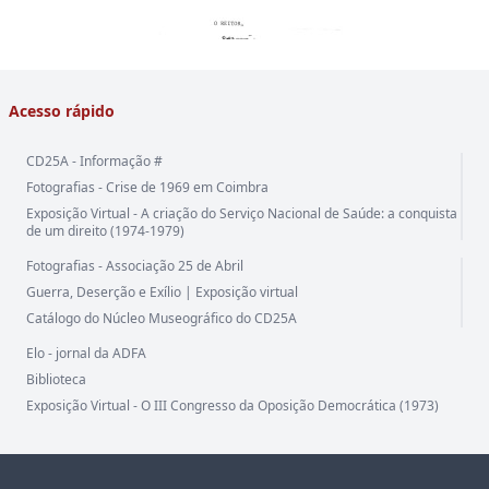
Acesso rápido
CD25A - Informação #
Fotografias - Crise de 1969 em Coimbra
Exposição Virtual - A criação do Serviço Nacional de Saúde: a conquista
de um direito (1974-1979)
Fotografias - Associação 25 de Abril
Guerra, Deserção e Exílio | Exposição virtual
Catálogo do Núcleo Museográfico do CD25A
Elo - jornal da ADFA
Biblioteca
Exposição Virtual - O III Congresso da Oposição Democrática (1973)