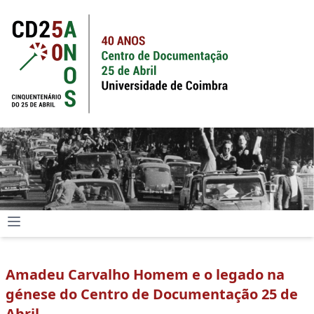
Amadeu Carvalho Homem e o legado na
génese do Centro de Documentação 25 de
Abril