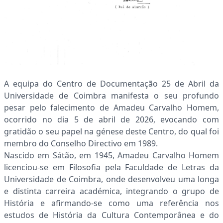
A equipa do Centro de Documentação 25 de Abril da
Universidade de Coimbra manifesta o seu profundo
pesar pelo falecimento de Amadeu Carvalho Homem,
ocorrido no dia 5 de abril de 2026, evocando com
gratidão o seu papel na génese deste Centro, do qual foi
membro do Conselho Directivo em 1989.
Nascido em Sátão, em 1945, Amadeu Carvalho Homem
licenciou-se em Filosofia pela Faculdade de Letras da
Universidade de Coimbra, onde desenvolveu uma longa
e distinta carreira académica, integrando o grupo de
História e afirmando-se como uma referência nos
estudos de História da Cultura Contemporânea e do