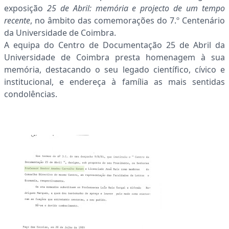
exposição
25 de Abril: memória e projecto de um tempo
recente
, no âmbito das comemorações do 7.º Centenário
da Universidade de Coimbra.
A equipa do Centro de Documentação 25 de Abril da
Universidade de Coimbra presta homenagem à sua
memória, destacando o seu legado científico, cívico e
institucional, e endereça à família as mais sentidas
condolências.