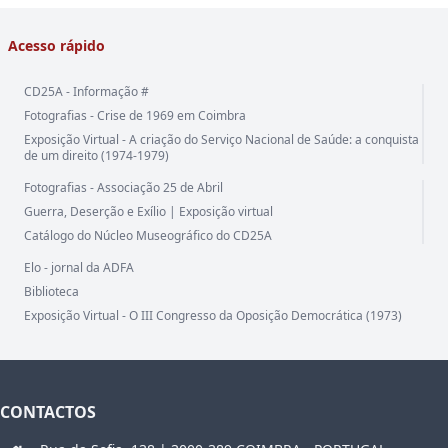
Acesso rápido
CD25A - Informação #
Fotografias - Crise de 1969 em Coimbra
Exposição Virtual - A criação do Serviço Nacional de Saúde: a conquista
de um direito (1974-1979)
Fotografias - Associação 25 de Abril
Guerra, Deserção e Exílio | Exposição virtual
Catálogo do Núcleo Museográfico do CD25A
Elo - jornal da ADFA
Biblioteca
Exposição Virtual - O III Congresso da Oposição Democrática (1973)
CONTACTOS