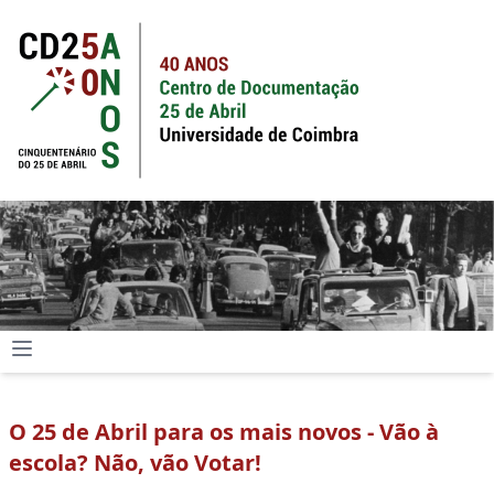
O 25 de Abril para os mais novos - Vão à
escola? Não, vão Votar!