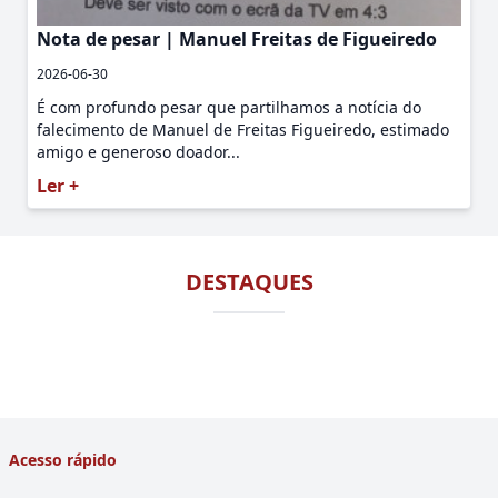
Nota de pesar | Manuel Freitas de Figueiredo
2026-06-30
É com profundo pesar que partilhamos a notícia do
falecimento de Manuel de Freitas Figueiredo, estimado
amigo e generoso doador...
Ler +
DESTAQUES
Acesso rápido