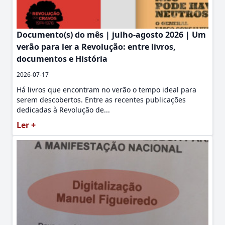
Documento(s) do mês | julho-agosto 2026 | Um
verão para ler a Revolução: entre livros,
documentos e História
2026-07-17
Há livros que encontram no verão o tempo ideal para
serem descobertos. Entre as recentes publicações
dedicadas à Revolução de...
Ler +