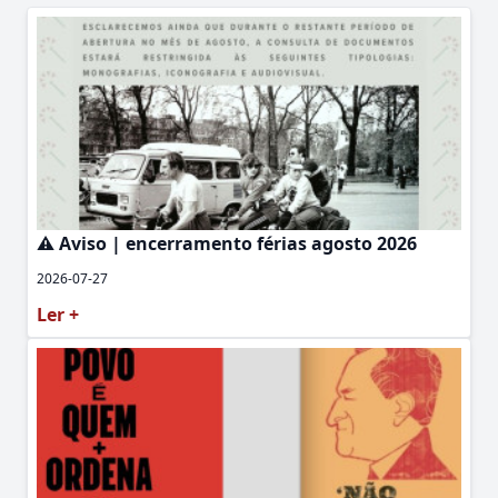
⚠️ Aviso | encerramento férias agosto 2026
2026-07-27
Ler +