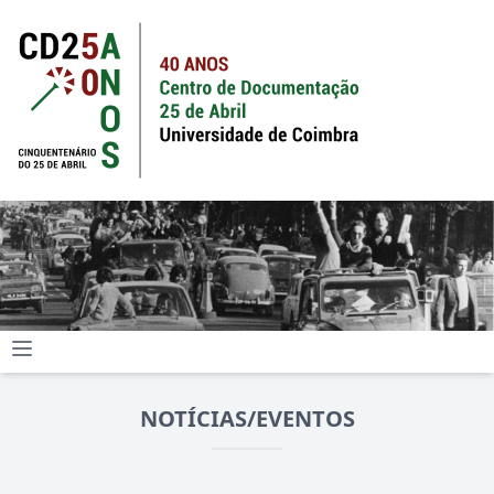
NOTÍCIAS/EVENTOS