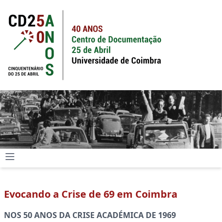
Evocando a Crise de 69 em Coimbra
NOS 50 ANOS DA CRISE ACADÉMICA DE 1969