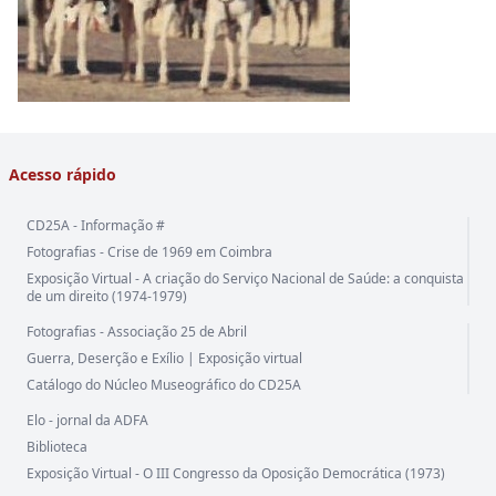
Acesso rápido
CD25A - Informação #
Fotografias - Crise de 1969 em Coimbra
Exposição Virtual - A criação do Serviço Nacional de Saúde: a conquista
de um direito (1974-1979)
Fotografias - Associação 25 de Abril
Guerra, Deserção e Exílio | Exposição virtual
Catálogo do Núcleo Museográfico do CD25A
Elo - jornal da ADFA
Biblioteca
Exposição Virtual - O III Congresso da Oposição Democrática (1973)