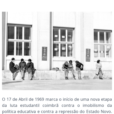
O 17 de Abril de 1969 marca o início de uma nova etapa
da luta estudantil coimbrã contra o imobilismo da
política educativa e contra a repressão do Estado Novo.