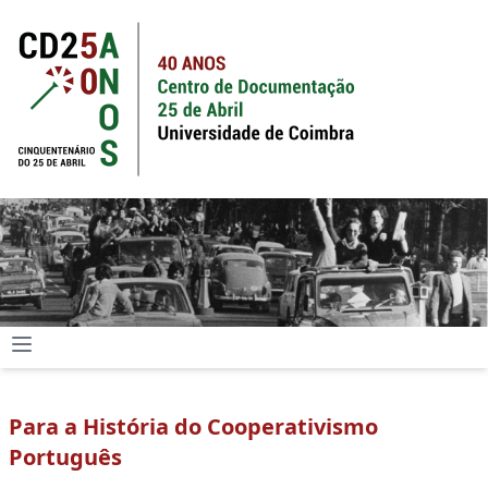
Para a História do Cooperativismo
Português