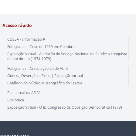
Acesso rápido
CD25A - Informação #
Fotografias - Crise de 1969 em Coimbra
Exposição Virtual - A criação do Serviço Nacional de Saúde: a conquista
de um direito (1974-1979)
Fotografias - Associação 25 de Abril
Guerra, Deserção e Exílio | Exposição virtual
Catálogo do Núcleo Museográfico do CD25A
Elo - jornal da ADFA
Biblioteca
Exposição Virtual - O III Congresso da Oposição Democrática (1973)